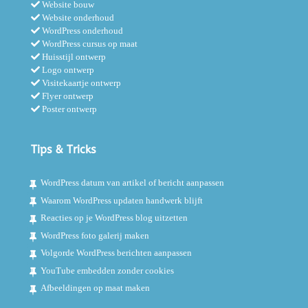
Website bouw
Website onderhoud
WordPress onderhoud
WordPress cursus op maat
Huisstijl ontwerp
Logo ontwerp
Visitekaartje ontwerp
Flyer ontwerp
Poster ontwerp
Tips & Tricks
WordPress datum van artikel of bericht aanpassen
Waarom WordPress updaten handwerk blijft
Reacties op je WordPress blog uitzetten
WordPress foto galerij maken
Volgorde WordPress berichten aanpassen
YouTube embedden zonder cookies
Afbeeldingen op maat maken