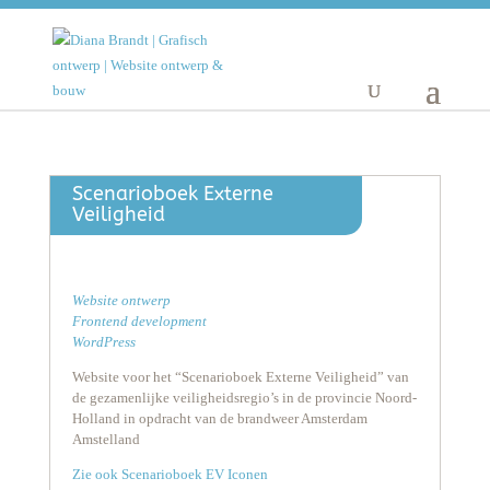
Scenarioboek Externe
Veiligheid
Website ontwerp
Frontend development
WordPress
Website voor het “Scenarioboek Externe Veiligheid” van
de gezamenlijke veiligheidsregio’s in de provincie Noord-
Holland in opdracht van de brandweer Amsterdam
Amstelland
Zie ook Scenarioboek EV Iconen